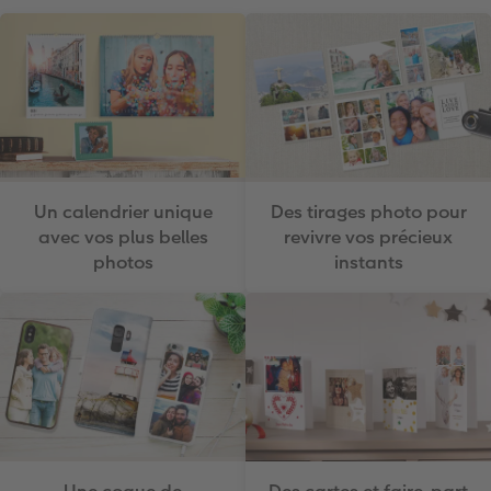
Un calendrier unique
Des tirages photo pour
avec vos plus belles
revivre vos précieux
photos
instants