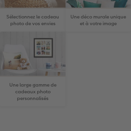
Sélectionnez le cadeau
Une déco murale unique
photo de vos envies
et à votre image
Une large gamme de
cadeaux photo
personnalisés