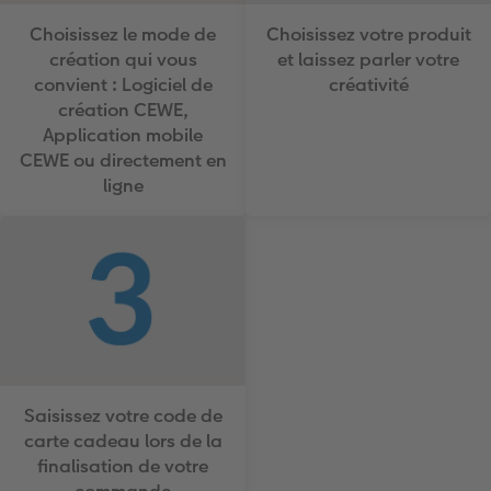
Choisissez le mode de
Choisissez votre produit
création qui vous
et laissez parler votre
convient : Logiciel de
créativité
création CEWE,
Application mobile
CEWE ou directement en
ligne
Saisissez votre code de
carte cadeau lors de la
finalisation de votre