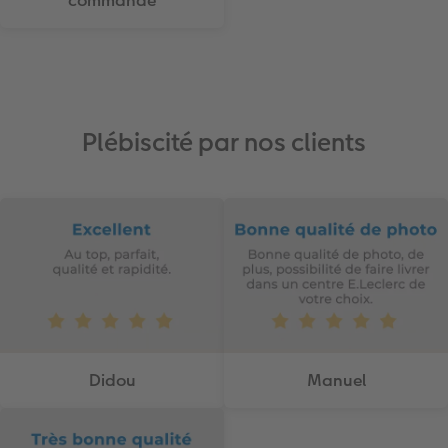
commande
Plébiscité par nos clients
Didou
Manuel