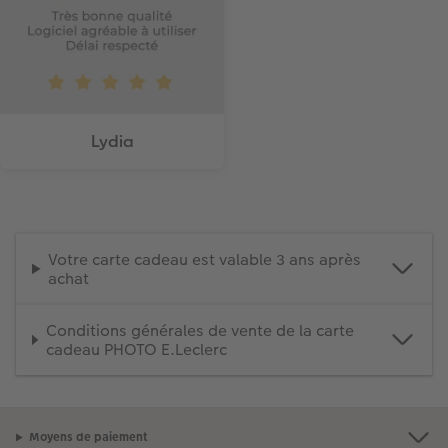
Lydia
Votre carte cadeau est valable 3 ans après
achat
Conditions générales de vente de la carte
cadeau PHOTO E.Leclerc
Moyens de paiement