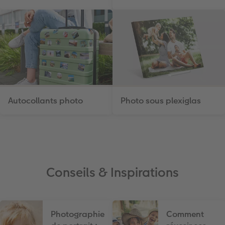
Autocollants photo
Photo sous plexiglas
Conseils & Inspirations
Photographie
Comment