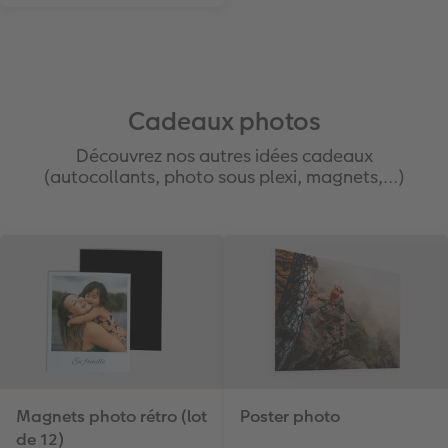
Cadeaux photos
Découvrez nos autres idées cadeaux
(autocollants, photo sous plexi, magnets,…)
Magnets photo rétro (lot
Poster photo
de 12)