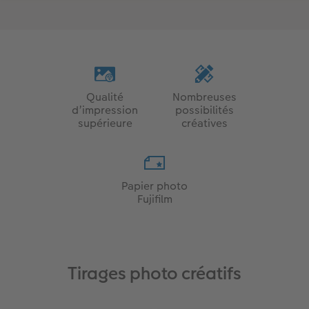
Qualité
Nombreuses
d’impression
possibilités
supérieure
créatives
Papier photo
Fujifilm
Tirages photo créatifs