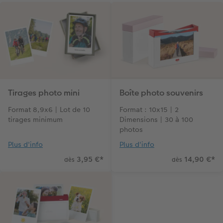
Tirages photo mini
Boîte photo souvenirs
Format 8,9x6 | Lot de 10
Format : 10x15 | 2
tirages minimum
Dimensions | 30 à 100
photos
Plus d'info
Plus d'info
3,95 €
*
14,90 €
*
dès
dès