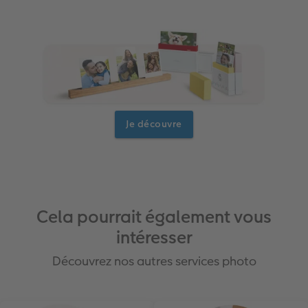
Je découvre
Cela pourrait également vous
intéresser
Découvrez nos autres services photo