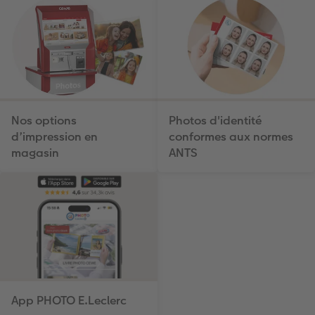
Nos options
Photos d'identité
d’impression en
conformes aux normes
magasin
ANTS
App PHOTO E.Leclerc