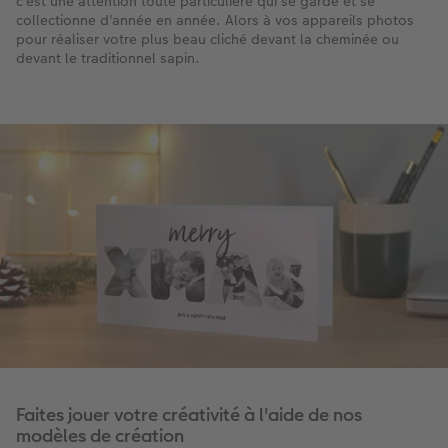
c'est une attention toute particulière qui se garde et se
collectionne d'année en année. Alors à vos appareils photos
pour réaliser votre plus beau cliché devant la cheminée ou
devant le traditionnel sapin.
Faites jouer votre créativité à l'aide de nos
modèles de création