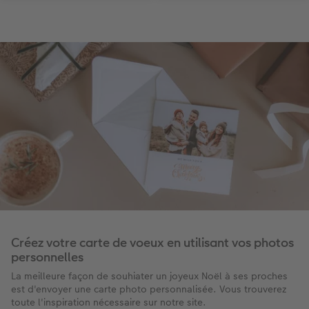
Créez votre carte de voeux en utilisant vos photos
personnelles
La meilleure façon de souhiater un joyeux Noël à ses proches
est d'envoyer une carte photo personnalisée. Vous trouverez
toute l'inspiration nécessaire sur notre site.