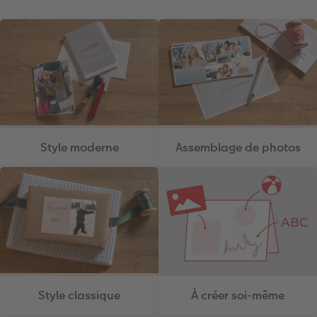
Style moderne
Assemblage de photos
Style classique
À créer soi-même