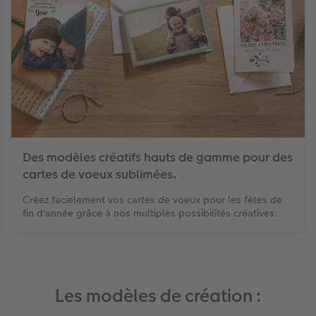
Des modèles créatifs hauts de gamme pour des
cartes de voeux sublimées.
Créez facielement vos cartes de voeux pour les fêtes de
fin d'année grâce à nos multiples possibilités créatives.
Les modèles de création :