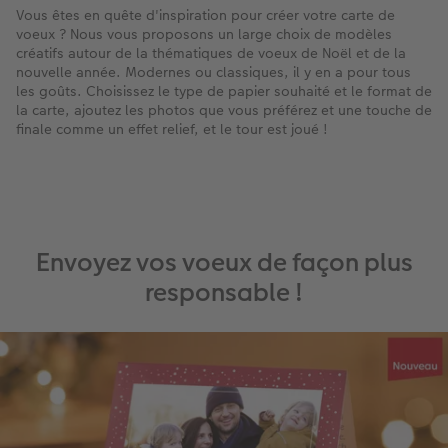
Vous êtes en quête d'inspiration pour créer votre carte de
voeux ? Nous vous proposons un large choix de modèles
créatifs autour de la thématiques de voeux de Noël et de la
nouvelle année. Modernes ou classiques, il y en a pour tous
les goûts. Choisissez le type de papier souhaité et le format de
la carte, ajoutez les photos que vous préférez et une touche de
finale comme un effet relief, et le tour est joué !
Envoyez vos voeux de façon plus
responsable !