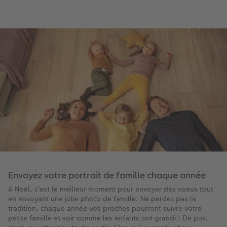
Envoyez votre portrait de famille chaque année
A Noël, c'est le meilleur moment pour envoyer des voeux tout
en envoyant une jolie photo de famille. Ne perdez pas la
tradition, chaque année vos proches pourront suivre votre
petite famille et voir comme les enfants ont grandi ! De pus,