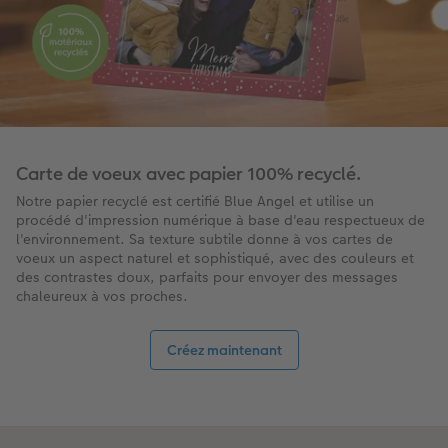
Carte de voeux avec papier 100% recyclé.
Notre papier recyclé est certifié Blue Angel et utilise un
procédé d'impression numérique à base d'eau respectueux de
l'environnement. Sa texture subtile donne à vos cartes de
voeux un aspect naturel et sophistiqué, avec des couleurs et
des contrastes doux, parfaits pour envoyer des messages
chaleureux à vos proches.
Créez maintenant