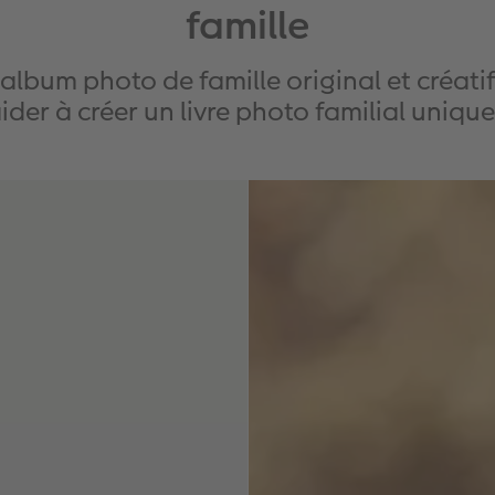
famille
 album photo de famille original et créat
ider à créer un livre photo familial unique