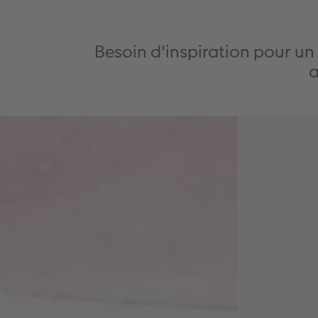
Besoin d'inspiration pour un
a