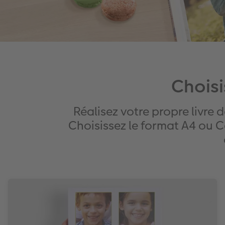
Choisi
Réalisez votre propre livre
Choisissez le format A4 ou Ca