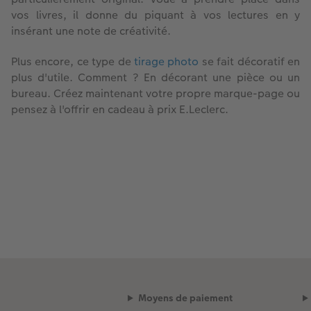
vos livres, il donne du piquant à vos lectures en y
insérant une note de créativité.
Plus encore, ce type de
tirage photo
se fait décoratif en
plus d'utile. Comment ? En décorant une pièce ou un
bureau. Créez maintenant votre propre marque-page ou
pensez à l'offrir en cadeau à prix E.Leclerc.
Moyens de paiement