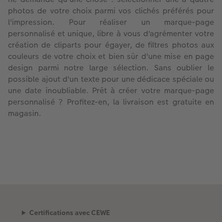
photos de votre choix parmi vos clichés préférés pour
l'impression. Pour réaliser un marque-page
personnalisé et unique, libre à vous d'agrémenter votre
création de cliparts pour égayer, de filtres photos aux
couleurs de votre choix et bien sûr d'une mise en page
design parmi notre large sélection. Sans oublier le
possible ajout d'un texte pour une dédicace spéciale ou
une date inoubliable. Prêt à créer votre marque-page
personnalisé ? Profitez-en, la livraison est gratuite en
magasin.
Certifications avec CEWE