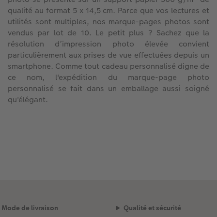
qualité au format 5 x 14,5 cm. Parce que vos lectures et
utilités sont multiples, nos marque-pages photos sont
vendus par lot de 10. Le petit plus ? Sachez que la
résolution d’impression photo élevée convient
particulièrement aux prises de vue effectuées depuis un
smartphone. Comme tout cadeau personnalisé digne de
ce nom, l'expédition du marque-page photo
personnalisé se fait dans un emballage aussi soigné
qu'élégant.
Mode de livraison
Qualité et sécurité