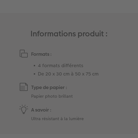
Informations produit :
Formats :
4 formats différents
De 20 x 30 cm à 50 x 75 cm
Type de papier :
Papier photo brillant
A savoir :
Ultra résistant à la lumière