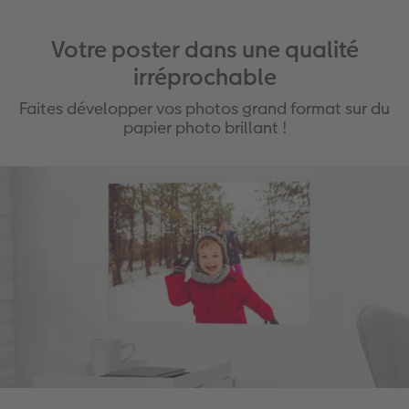
Votre poster dans une qualité
irréprochable
Faites développer vos photos grand format sur du
papier photo brillant !