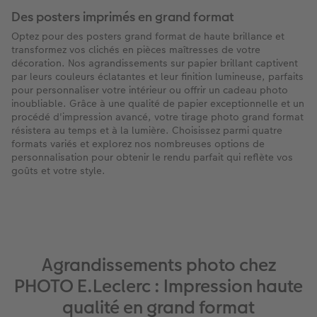
Des posters imprimés en grand format
Optez pour des posters grand format de haute brillance et
transformez vos clichés en pièces maîtresses de votre
décoration. Nos agrandissements sur papier brillant captivent
par leurs couleurs éclatantes et leur finition lumineuse, parfaits
pour personnaliser votre intérieur ou offrir un cadeau photo
inoubliable. Grâce à une qualité de papier exceptionnelle et un
procédé d'impression avancé, votre tirage photo grand format
résistera au temps et à la lumière. Choisissez parmi quatre
formats variés et explorez nos nombreuses options de
personnalisation pour obtenir le rendu parfait qui reflète vos
goûts et votre style.
Agrandissements photo chez
PHOTO E.Leclerc : Impression haute
qualité en grand format