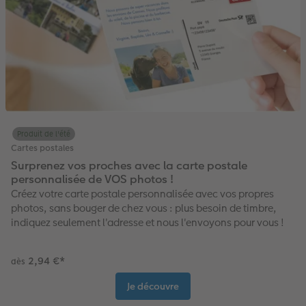
Produit de l'été
Cartes postales
Surprenez vos proches avec la carte postale
personnalisée de VOS photos !
Créez votre carte postale personnalisée avec vos propres
photos, sans bouger de chez vous : plus besoin de timbre,
indiquez seulement l'adresse et nous l'envoyons pour vous !
2,94 €
*
dès
Je découvre