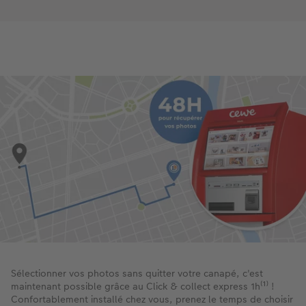
Sélectionner vos photos sans quitter votre canapé, c'est
maintenant possible grâce au Click & collect express 1h⁽¹⁾ !
Confortablement installé chez vous, prenez le temps de choisir