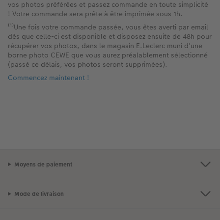
vos photos préférées et passez commande en toute simplicité
! Votre commande sera prête à être imprimée sous 1h.
⁽¹⁾Une fois votre commande passée, vous êtes averti par email
dès que celle-ci est disponible et disposez ensuite de 48h pour
récupérer vos photos, dans le magasin E.Leclerc muni d'une
borne photo CEWE que vous aurez préalablement sélectionné
(passé ce délais, vos photos seront supprimées).
Commencez maintenant !
Moyens de paiement
Mode de livraison