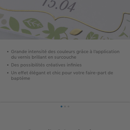
Grande intensité des couleurs grâce à l'application
du vernis brillant en surcouche
Des possibilités créatives infinies
Un effet élégant et chic pour votre faire-part de
baptême