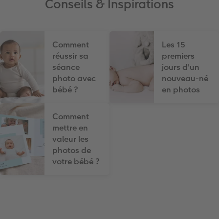
Conseils & Inspirations
Comment
Les 15
réussir sa
premiers
séance
jours d'un
photo avec
nouveau-né
bébé ?
en photos
Comment
mettre en
valeur les
photos de
votre bébé ?