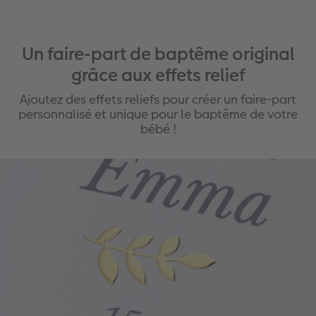
Un faire-part de baptême original
grâce aux effets relief
Ajoutez des effets reliefs pour créer un faire-part
personnalisé et unique pour le baptême de votre
bébé !