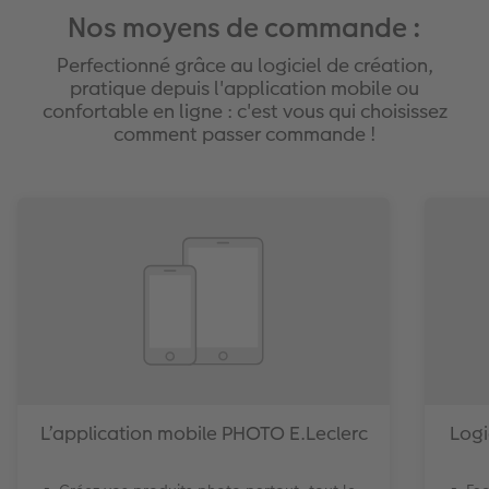
Nos moyens de commande :
Perfectionné grâce au logiciel de création,
pratique depuis l'application mobile ou
confortable en ligne : c'est vous qui choisissez
comment passer commande !
L’application mobile PHOTO E.Leclerc
Logi