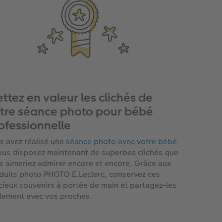
ttez en valeur les clichés de
tre séance photo pour bébé
ofessionnelle
s avez réalisé une
séance photo avec votre bébé
ous disposez maintenant de superbes clichés que
s aimeriez admirer encore et encore. Grâce aux
duits photo PHOTO E.Leclerc, conservez ces
cieux souvenirs à portée de main et partagez-les
ilement avec vos proches.