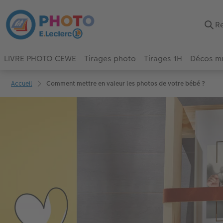
LIVRE PHOTO CEWE
Tirages photo
Tirages 1H
Décos m
Accueil
Comment mettre en valeur les photos de votre bébé ?