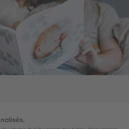
nalisés.