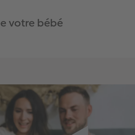
e votre bébé