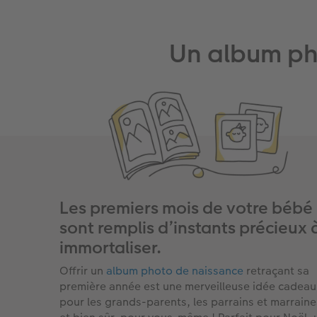
Un album ph
Les premiers mois de votre bébé
sont remplis d’instants précieux 
immortaliser.
Offrir un
album photo de naissance
retraçant sa
première année est une merveilleuse idée cadeau
pour les grands-parents, les parrains et marraine