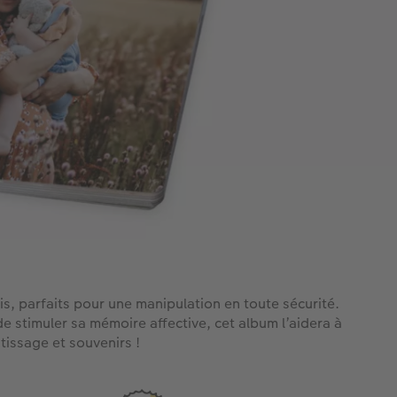
s, parfaits pour une manipulation en toute sécurité.
e stimuler sa mémoire affective, cet album l’aidera à
tissage et souvenirs !