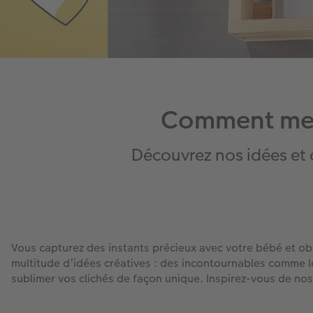
Comment mett
Découvrez nos idées et 
Vous capturez des instants précieux avec votre bébé et o
multitude d’idées créatives : des incontournables comme l
sublimer vos clichés de façon unique. Inspirez-vous de nos 