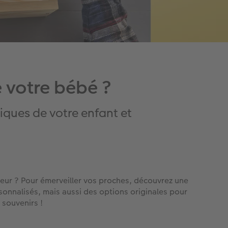
 votre bébé ?
iques de votre enfant et
eur ? Pour émerveiller vos proches, découvrez une
sonnalisés, mais aussi des options originales pour
 souvenirs !