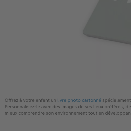
Offrez à votre enfant un
livre photo cartonné
spécialement 
Personnalisez-le avec des images de ses lieux préférés, de
mieux comprendre son environnement tout en développant sa 