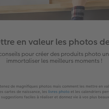
re en valeur les photos de
conseils pour créer des produits photo un
immortaliser les meilleurs moments !
btenez de magnifiques photos mais comment les mettre en val
es cartes de naissance, les
livres photo
et les calendriers per
suggestions faciles à réaliser et donnez vie à vos plus beaux