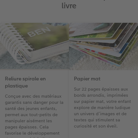
livre
Reliure spirale en
Papier mat
plastique
Sur 22 pages épaisses aux
bords arrondis, imprimées
Conçue avec des matériaux
sur papier mat, votre enfant
garantis sans danger pour la
explore de manière ludique
santé des jeunes enfants,
un univers d’images et de
permet aux tout-petits de
textes qui stimulent sa
manipuler aisément les
curiosité et son éveil.
pages épaisses. Cela
favorise le développement