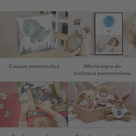
Coussin personnalisé
Affiche signe du
zodiaque personnalisée