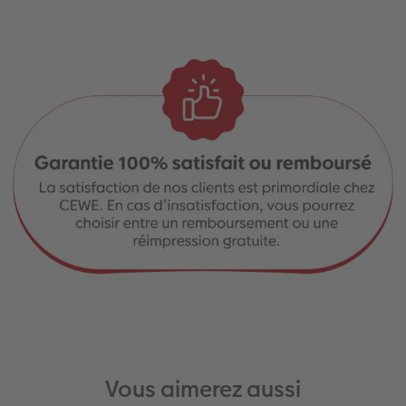
Vous aimerez aussi