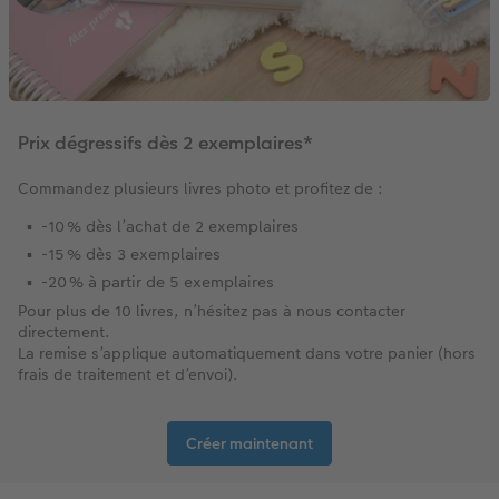
Prix dégressifs dès 2 exemplaires*
Commandez plusieurs livres photo et profitez de :​
-10 % dès l’achat de 2 exemplaires​
-15 % dès 3 exemplaires​
-20 % à partir de 5 exemplaires​
Pour plus de 10 livres, n’hésitez pas à nous contacter
directement.​
La remise s’applique automatiquement dans votre panier (hors
frais de traitement et d’envoi).
Créer maintenant