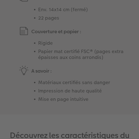
Env. 14x14 cm (fermé)
22 pages
Couverture et papier :
Rigide
Papier mat certifié FSC® (pages extra
épaisses aux coins arrondis)
A savoir :
Matériaux certifiés sans danger
Impression de haute qualité
Mise en page intuitive
Découvrez les caractéristiques du