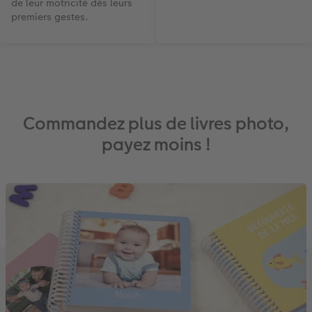
de leur motricité dès leurs
premiers gestes.
Commandez plus de livres photo,
payez moins !