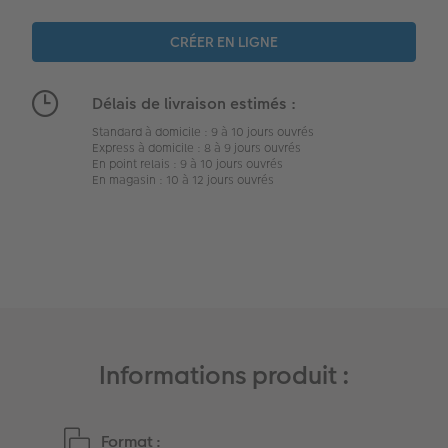
Délais de livraison estimés :
Standard à domicile : 9 à 10 jours ouvrés
Express à domicile : 8 à 9 jours ouvrés
En point relais : 9 à 10 jours ouvrés
En magasin : 10 à 12 jours ouvrés
Informations produit :
Format :