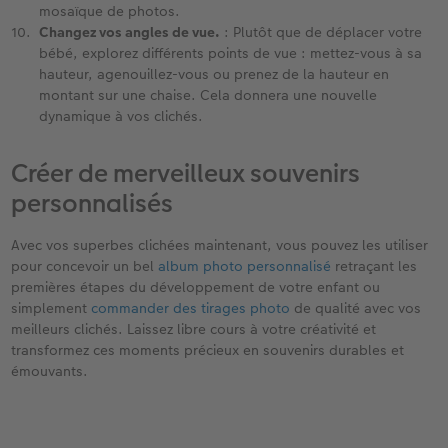
mosaïque de photos. ​
Changez vos angles de vue.
: Plutôt que de déplacer votre
bébé, explorez différents points de vue : mettez-vous à sa
hauteur, agenouillez-vous ou prenez de la hauteur en
montant sur une chaise. Cela donnera une nouvelle
dynamique à vos clichés.
Créer de merveilleux souvenirs
personnalisés ​
Avec vos superbes clichées maintenant, vous pouvez les utiliser
pour concevoir un bel
album photo personnalisé
retraçant les
premières étapes du développement de votre enfant ou
simplement
commander des tirages photo
de qualité avec vos
meilleurs clichés. Laissez libre cours à votre créativité et
transformez ces moments précieux en souvenirs durables et
émouvants.