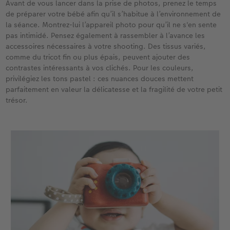
Avant de vous lancer dans la prise de photos, prenez le temps
de préparer votre bébé afin qu’il s’habitue à l’environnement de
la séance. Montrez-lui l’appareil photo pour qu’il ne s'en sente
pas intimidé. Pensez également à rassembler à l’avance les
accessoires nécessaires à votre shooting. Des tissus variés,
comme du tricot fin ou plus épais, peuvent ajouter des
contrastes intéressants à vos clichés. ​ Pour les couleurs,
privilégiez les tons pastel : ces nuances douces mettent
parfaitement en valeur la délicatesse et la fragilité de votre petit
trésor.