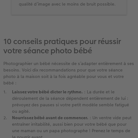
qualité d’image avec le moins de bruit possible.
10 conseils pratiques pour réussir
votre séance photo bébé ​
Photographier un bébé nécessite de s’adapter entièrement à ses
besoins. Voici dix recommandations pour que votre séance
photo à la maison soit à la fois agréable pour vous et votre
bébé :
Laissez votre bébé dicter le rythme.
: La durée et le
déroulement de la séance dépendent entièrement de lui :
prévoyez des pauses si votre petit modèle semble fatigué
ou agité. ​
Nourrissez bébé avant de commencer.
: Un ventre vide peut
entraîner irritabilité, aussi bien pour votre bébé que pour
une maman ou un papa photographe ! Prenez le temps de
le nourrir avant. ​