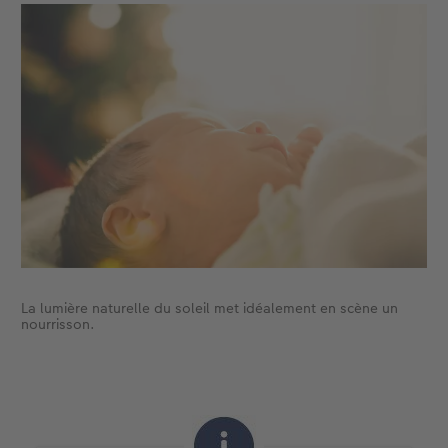
La lumière naturelle du soleil met idéalement en scène un
nourrisson.