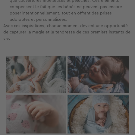
que couvertures moelleuses et peluches. Ces éléments
compensent le fait que les bébés ne peuvent pas encore
poser intentionnellement, tout en offrant des prises
adorables et personnalisées. ​
Avec ces inspirations, chaque moment devient une opportunité
de capturer la magie et la tendresse de ces premiers instants de
vie.