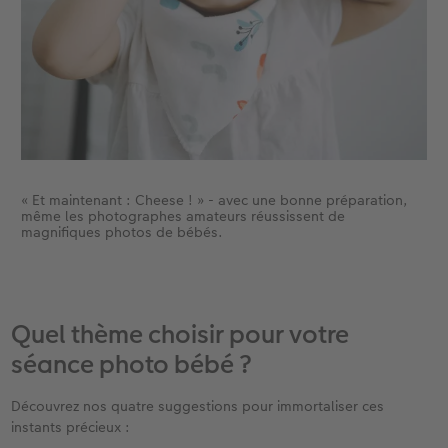
« Et maintenant : Cheese ! » - avec une bonne préparation,
même les photographes amateurs réussissent de
magnifiques photos de bébés.
Quel thème choisir pour votre
séance photo bébé ? ​
Découvrez nos quatre suggestions pour immortaliser ces
instants précieux : ​