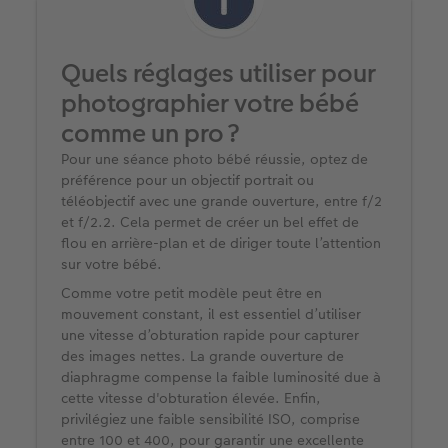
Quels réglages utiliser pour
photographier votre bébé
comme un pro ?
Pour une séance photo bébé réussie, optez de
préférence pour un objectif portrait ou
téléobjectif avec une grande ouverture, entre f/2
et f/2.2. Cela permet de créer un bel effet de
flou en arrière-plan et de diriger toute l’attention
sur votre bébé. ​
Comme votre petit modèle peut être en
mouvement constant, il est essentiel d’utiliser
une vitesse d’obturation rapide pour capturer
des images nettes. La grande ouverture de
diaphragme compense la faible luminosité due à
cette vitesse d'obturation élevée. Enfin,
privilégiez une faible sensibilité ISO, comprise
entre 100 et 400, pour garantir une excellente