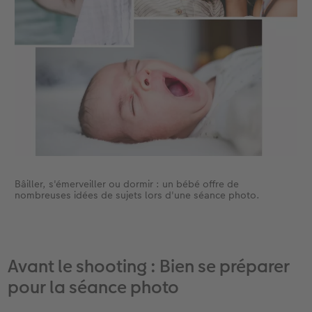
Bâiller, s'émerveiller ou dormir : un bébé offre de
nombreuses idées de sujets lors d'une séance photo.
Avant le shooting : Bien se préparer
pour la séance photo ​