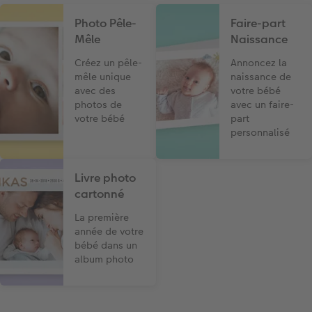
Photo Pêle-
Faire-part
Mêle
Naissance
Créez un pêle-
Annoncez la
mêle unique
naissance de
avec des
votre bébé
photos de
avec un faire-
votre bébé
part
personnalisé
Livre photo
cartonné
La première
année de votre
bébé dans un
album photo