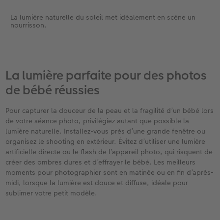
La lumière naturelle du soleil met idéalement en scène un
nourrisson.
La lumière parfaite pour des photos
de bébé réussies ​
Pour capturer la douceur de la peau et la fragilité d’un bébé lors
de votre séance photo, privilégiez autant que possible la
lumière naturelle. Installez-vous près d’une grande fenêtre ou
organisez le shooting en extérieur. Évitez d’utiliser une lumière
artificielle directe ou le flash de l’appareil photo, qui risquent de
créer des ombres dures et d’effrayer le bébé. Les meilleurs
moments pour photographier sont en matinée ou en fin d’après-
midi, lorsque la lumière est douce et diffuse, idéale pour
sublimer votre petit modèle.