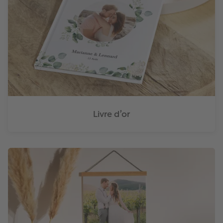
Livre d’or