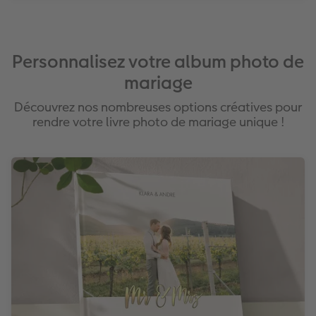
Personnalisez votre album photo de
mariage
Découvrez nos nombreuses options créatives pour
rendre votre livre photo de mariage unique !