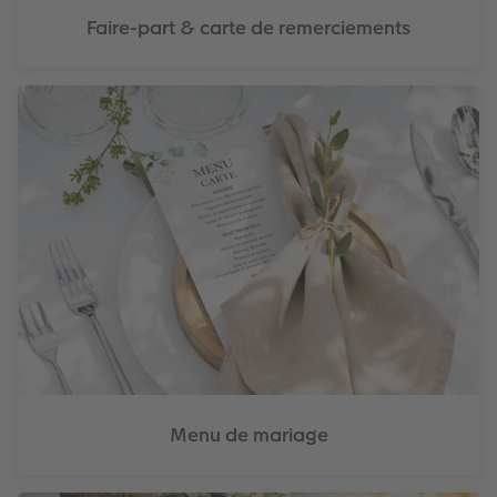
Faire-part & carte de remerciements
Menu de mariage