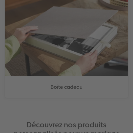
Boîte cadeau
Découvrez nos produits