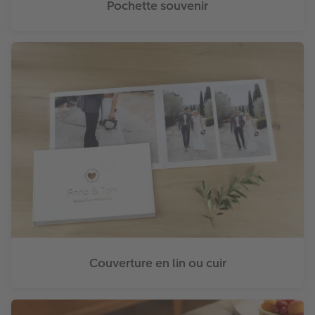
Pochette souvenir
Couverture en lin ou cuir