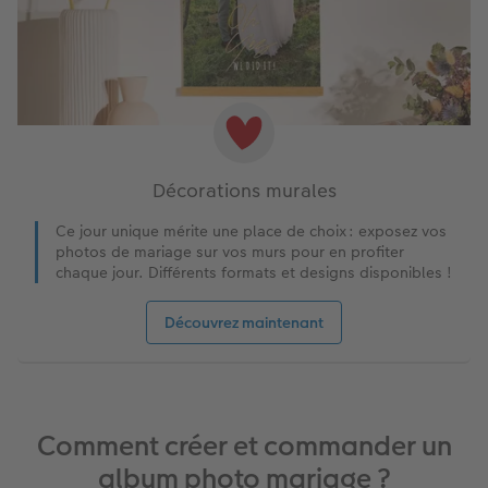
Décorations murales
Ce jour unique mérite une place de choix : exposez vos
photos de mariage sur vos murs pour en profiter
chaque jour. Différents formats et designs disponibles !
Découvrez maintenant
Comment créer et commander un
album photo mariage ?