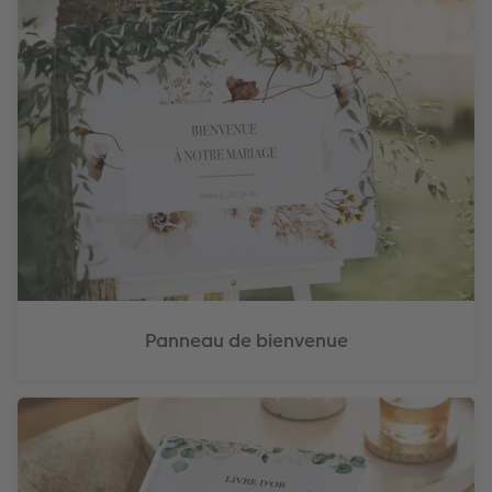
Panneau de bienvenue