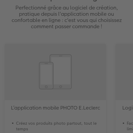
Perfectionné grâce au logiciel de création,
pratique depuis l'application mobile ou
confortable en ligne : c'est vous qui choisissez
comment passer commande !
L’application mobile PHOTO E.Leclerc
Logi
Créez vos produits photo partout, tout le
Fac
temps
lim