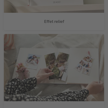
Effet relief