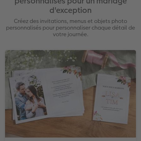
personnalisés pour un mariage
d'exception
Créez des invitations, menus et objets photo
personnalisés pour personnaliser chaque détail de
votre journée.