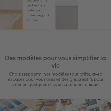
décoration à
part entière,
optez pour
notre support
en bois.
Des modèles pour vous simplifier la
vie
Choisissez parmi nos modèles tout prêts, avec
espaces pour vos notes et designs créatifs pour
créer en quelques clics un calendrier unique.