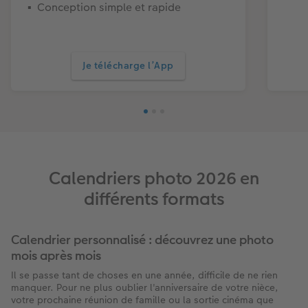
Conception simple et rapide
Je télécharge l’App
Calendriers photo 2026 en
différents formats
Calendrier personnalisé : découvrez une photo
mois après mois
Il se passe tant de choses en une année, difficile de ne rien
manquer. Pour ne plus oublier l'anniversaire de votre nièce,
votre prochaine réunion de famille ou la sortie cinéma que