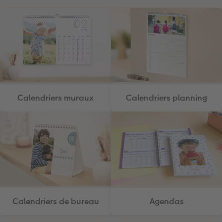
Calendriers muraux
Calendriers planning
Calendriers de bureau
Agendas