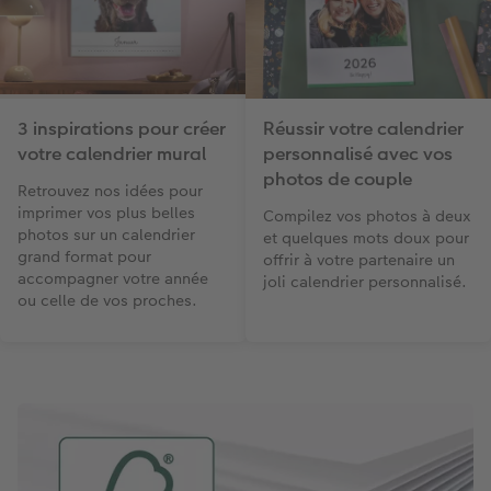
3 inspirations pour créer
Réussir votre calendrier
votre calendrier mural
personnalisé avec vos
photos de couple
Retrouvez nos idées pour
imprimer vos plus belles
Compilez vos photos à deux
photos sur un calendrier
et quelques mots doux pour
grand format pour
offrir à votre partenaire un
accompagner votre année
joli calendrier personnalisé.
ou celle de vos proches.