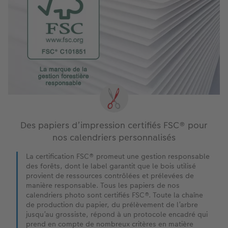
Des papiers d’impression certifiés FSC® pour
nos calendriers personnalisés
La certification FSC® promeut une gestion responsable
des forêts, dont le label garantit que le bois utilisé
provient de ressources contrôlées et prélevées de
manière responsable. Tous les papiers de nos
calendriers photo sont certifiés FSC®. Toute la chaîne
de production du papier, du prélèvement de l’arbre
jusqu’au grossiste, répond à un protocole encadré qui
prend en compte de nombreux critères en matière