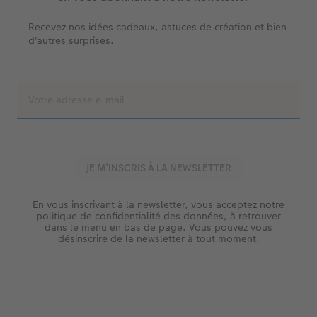
Recevez nos idées cadeaux, astuces de création et bien
d'autres surprises.
En vous inscrivant à la newsletter, vous acceptez notre
politique de confidentialité des données, à retrouver
dans le menu en bas de page. Vous pouvez vous
désinscrire de la newsletter à tout moment.