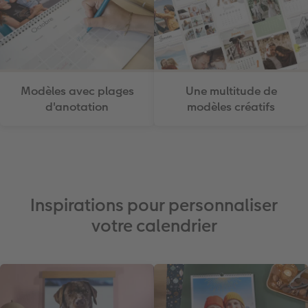
Modèles avec plages
Une multitude de
d'anotation
modèles créatifs
Inspirations pour personnaliser
votre calendrier