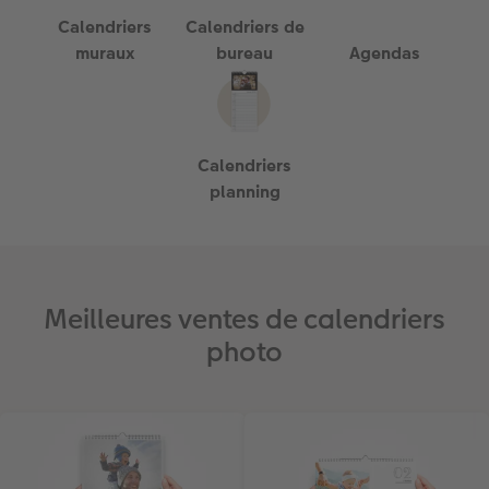
Calendriers
Calendriers de
muraux
bureau
Agendas
Calendriers
planning
Meilleures ventes de calendriers
photo