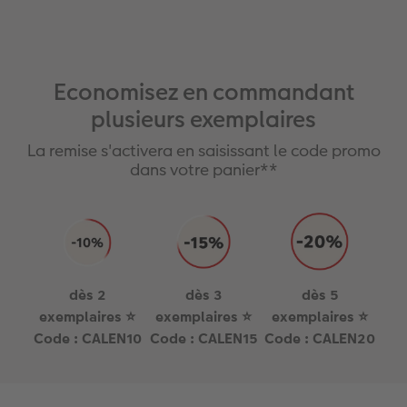
Economisez en commandant
plusieurs exemplaires
La remise s'activera en saisissant le code promo
dans votre panier**
dès 2
dès 3
dès 5
exemplaires ⭐
exemplaires ⭐
exemplaires ⭐
Code : CALEN10
Code : CALEN15
Code : CALEN20