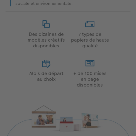
sociale et environnementale.
Des dizaines de
7 types de
modèles créatifs
papiers de haute
disponibles
qualité
Mois de départ
+ de 100 mises
au choix​
en page
disponibles​