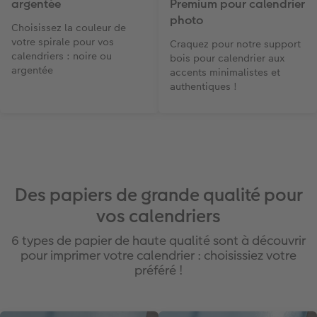
argentée
Premium pour calendrier
photo
Choisissez la couleur de
votre spirale pour vos
Craquez pour notre support
calendriers : noire ou
bois pour calendrier aux
argentée
accents minimalistes et
authentiques !
Des papiers de grande qualité pour
vos calendriers
6 types de papier de haute qualité sont à découvrir
pour imprimer votre calendrier : choisissiez votre
préféré !