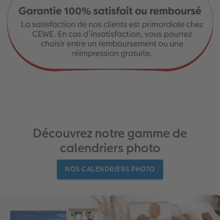
Découvrez notre gamme de
calendriers photo
NOS CALENDRIERS PHOTO