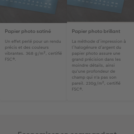
Papier photo satiné
Papier photo brillant
Un effet perlé pour un rendu
La méthode d’impression à
précis et des couleurs
l’halogénure d’argent du
vibrantes. 368 g/m², certifié
papier photo assure une
FSC®.
grand précision dans les
moindre détails, ainsi
qu'une profondeur de
champ qui n'a pas son
pareil. 230g/m², certifié
FSC®.