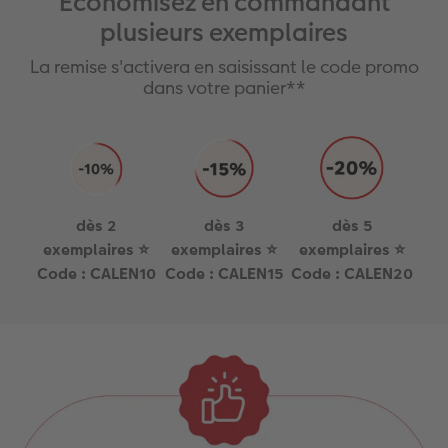
Economisez en commandant
plusieurs exemplaires
La remise s'activera en saisissant le code promo
dans votre panier**
dès 2
dès 3
dès 5
exemplaires ⭐
exemplaires ⭐
exemplaires ⭐
Code : CALEN10
Code : CALEN15
Code : CALEN20