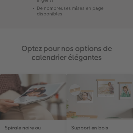
argent)​
De nombreuses mises en page
disponibles
Optez pour nos options de
calendrier élégantes
Spirale noire ou
Support en bois