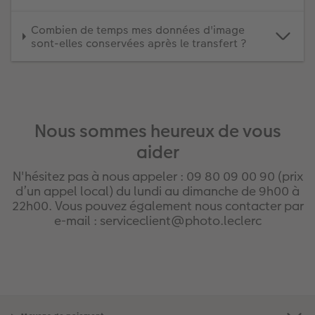
Combien de temps mes données d'image
sont-elles conservées après le transfert ?
Nous sommes heureux de vous
aider
N'hésitez pas à nous appeler : 09 80 09 00 90 (prix
d’un appel local)​ du lundi au dimanche de 9h00 à
22h00. Vous pouvez également nous contacter par
e-mail : serviceclient@photo.leclerc