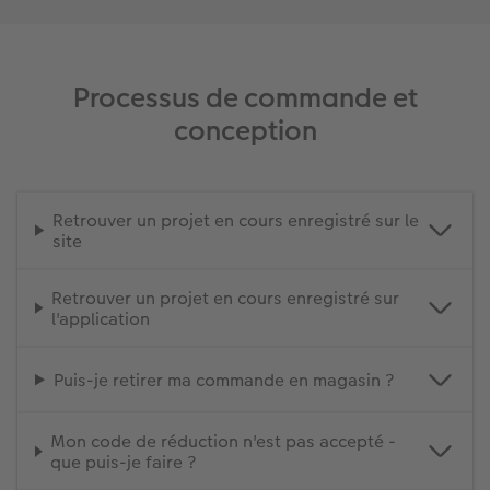
Processus de commande et
conception
Retrouver un projet en cours enregistré sur le
site
Retrouver un projet en cours enregistré sur
l'application
Puis-je retirer ma commande en magasin ?
Mon code de réduction n'est pas accepté -
que puis-je faire ?