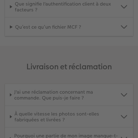
Que signifie l'authentification client à deux
facteurs ?
Qu’est ce qu’un fichier MCF ?
Livraison et réclamation
J'ai une réclamation concernant ma
commande. Que puis-je faire ?
À quelle vitesse les photos sont-elles
fabriquées et livrées ?
Pourquoi une partie de mon image manque-t-