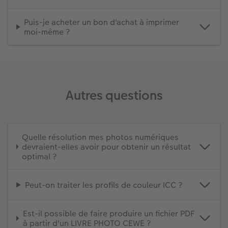
Puis-je acheter un bon d'achat à imprimer
moi-même ?
Autres questions
Quelle résolution mes photos numériques
devraient-elles avoir pour obtenir un résultat
optimal ?
Peut-on traiter les profils de couleur ICC ?
Est-il possible de faire produire un fichier PDF
à partir d'un LIVRE PHOTO CEWE ?