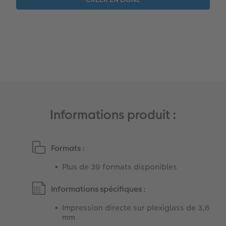
Informations produit :
Formats :
Plus de 39 formats disponibles
Informations spécifiques :
Impression directe sur plexiglass de 3,6
mm​