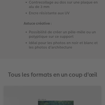
Contrecollage au dos sur une plaque en
alu de 3 mm​
Encre résistante aux UV
Astuce créative :
Possibilité de créer un pêle-mêle ou un
polyptique sur ce support
Idéal pour les photos en noir et blanc et
les photos d’architecture
Tous les formats en un coup d'œil