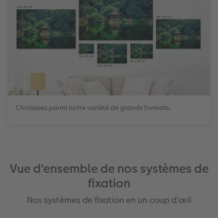
Choisissez parmi notre variété de grands formats.
Vue d'ensemble de nos systèmes de
fixation
Nos systèmes de fixation en un coup d'œil