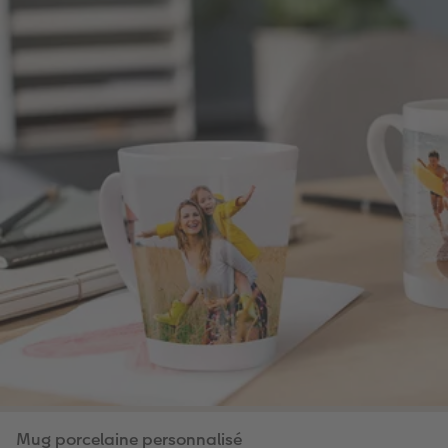
Mug porcelaine personnalisé