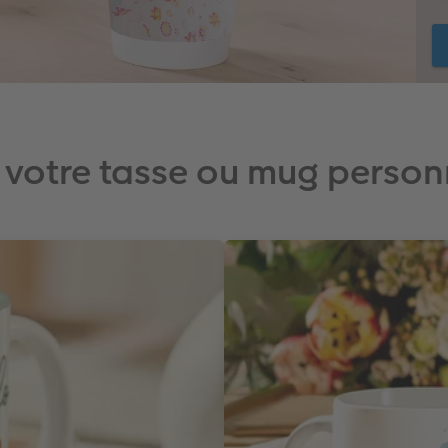
 votre tasse ou mug person