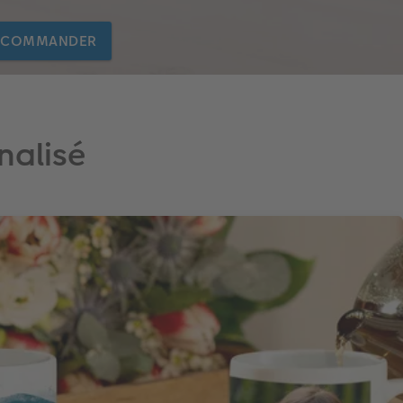
COMMANDER
nalisé