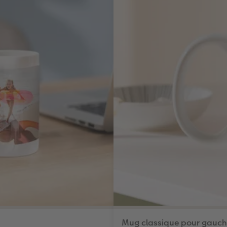
Mug classique pour gauch