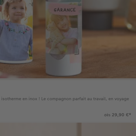
e isotherme en inox ! Le compagnon parfait au travail, en voyage
29,90 €
*
dès