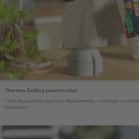
Thermos Zwilling personnalisé
L’allié du quotidien pour vos déplacements : conservez vos bois
longtemps !