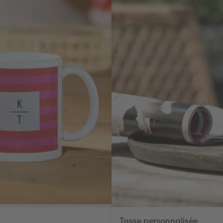
Tasse personnalisée