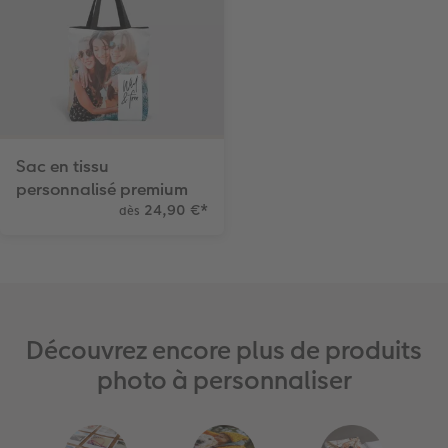
Sac en tissu
personnalisé premium
24,90 €
*
dès
Découvrez encore plus de produits
photo à personnaliser