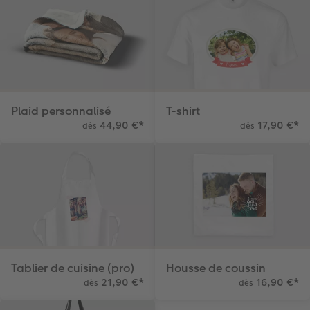
Plaid personnalisé
T-shirt
44,90 €
*
17,90 €
*
dès
dès
Tablier de cuisine (pro)
Housse de coussin
21,90 €
*
16,90 €
*
dès
dès