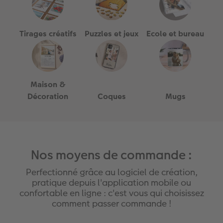
Tirages créatifs
Puzzles et jeux
Ecole et bureau
Maison &
Décoration
Coques
Mugs
Nos moyens de commande :
Perfectionné grâce au logiciel de création,
pratique depuis l'application mobile ou
confortable en ligne : c'est vous qui choisissez
comment passer commande !