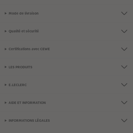
Mode de livraison
Qualité et sécurité
Certifications avec CEWE
LES PRODUITS
E.LECLERC
AIDE ET INFORMATION
INFORMATIONS LÉGALES