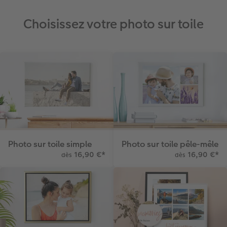
Choisissez votre photo sur toile
Photo sur toile simple
Photo sur toile pêle-mêle
16,90 €
*
16,90 €
*
dès
dès