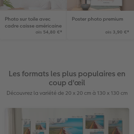
Photo sur toile avec
Poster photo premium
cadre caisse américaine
54,80 €
*
3,90 €
*
dès
dès
Les formats les plus populaires en
coup d'œil
Découvrez la variété de 20 x 20 cm à 130 x 130 cm