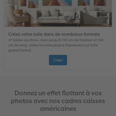
Créez votre toile dans de nombreux formats
41 tailles au choix, avec jusqu’à 130 cm de hauteur et 160
cm de long : créez ici votre propre impression sur toile
grand format.
Créer
Donnez un effet flottant à vos
photos avec nos cadres caisses
américaines