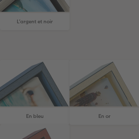
L’argent et noir
En bleu
En or