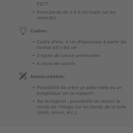
FSC®
Fond perdu de 3 à 5 cm (repli sur les
rebords)
Cadres :
Cadre d'env. 4 cm d'épaisseur à partir du
format 80 x 80 cm
2 types de caisse américaine
6 choix de coloris
Astuce créative :
Possibilité de créer un pêle-mêle ou un
polyptique sur ce support
Sur le logiciel : possibilité de choisir le
rendu de l’image sur les bords de la toile
(étiré, miroir, etc.).