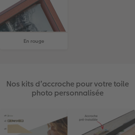
En rouge
Nos kits d’accroche pour votre toile
photo personnalisée