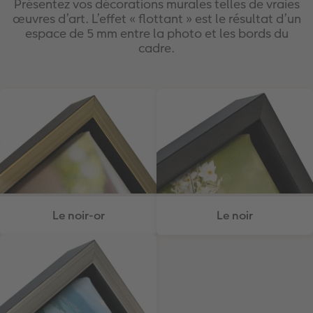
Présentez vos décorations murales telles de vraies
œuvres d’art. L’effet « flottant » est le résultat d’un
espace de 5 mm entre la photo et les bords du
cadre.
Le noir-or
Le noir