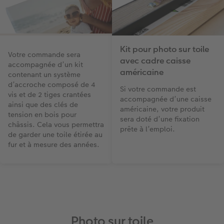
Kit pour photo sur toile
Votre commande sera
avec cadre caisse
accompagnée d’un kit
américaine
contenant un système
d’accroche composé de 4
Si votre commande est
vis et de 2 tiges crantées
accompagnée d’une caisse
ainsi que des clés de
américaine, votre produit
tension en bois pour
sera doté d’une fixation
châssis. Cela vous permettra
prête à l’emploi.
de garder une toile étirée au
fur et à mesure des années.
Photo sur toile