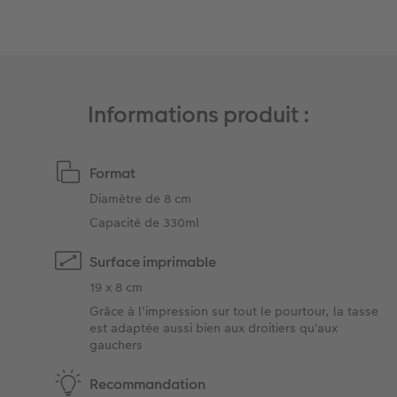
Informations produit :
Format
Diamètre de 8 cm ​
Capacité de 330ml
Surface imprimable
19 x 8 cm ​
Grâce à l'impression sur tout le pourtour, la tasse
est adaptée aussi bien aux droitiers qu'aux
gauchers
Recommandation