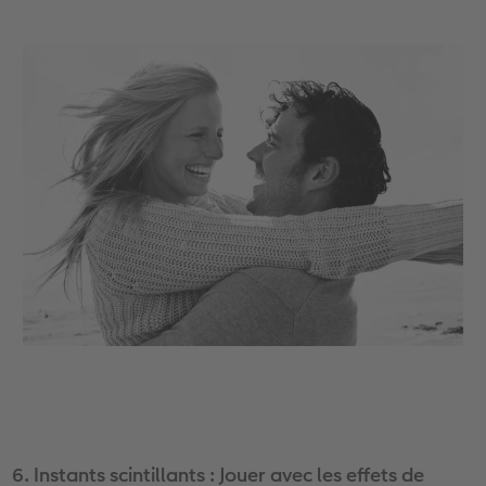
6. Instants scintillants : Jouer avec les effets de