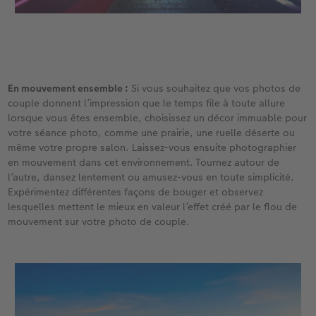
En mouvement ensemble :
Si vous souhaitez que vos photos de
couple donnent l’impression que le temps file à toute allure
lorsque vous êtes ensemble, choisissez un décor immuable pour
votre séance photo, comme une prairie, une ruelle déserte ou
même votre propre salon. Laissez-vous ensuite photographier
en mouvement dans cet environnement. Tournez autour de
l’autre, dansez lentement ou amusez-vous en toute simplicité.
Expérimentez différentes façons de bouger et observez
lesquelles mettent le mieux en valeur l’effet créé par le flou de
mouvement sur votre photo de couple.