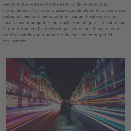
pendant que votre environnement continue de bouger
normalement. Pour cela, placez-vous simplement sur une place
publique animée et testez cette technique. Positionnez-vous
face à face pour ajouter une touche romantique. Le résultat sur
la photo donnera l'impression que, pour vous deux, le temps
s'arrête, tandis que tout autour de vous est en perpétuel
mouvement.