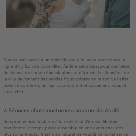
Si vous avez accès à un point de vue d’où vous pouvez voir la
ligne d’horizon de votre ville, l’arrière-plan idéal pour des idées
de séance de couple étincelantes a été trouvé. Les lumières de
la ville deviennent des cercles flous colorés en raison de l’effet
bokeh en arrière-plan, qui vous cadrent efficacement, vous et
votre chéri.​
7. Séances photo nocturnes : sous un ciel étoilé​
Une promenade nocturne à la recherche d'étoiles filantes
transforme le temps passé ensemble en une expérience des
plus romantiques. Il est bien naturel de vouloir immortaliser ce