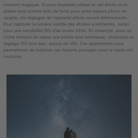
moment magique. Si vous souhaitez utiliser le ciel étoilé ou la
pleine lune comme toile de fond pour votre séance photo en
couple, les réglages de l’appareil photo seront déterminants.
Pour capturer la lumière subtile des étoiles scintillantes, optez
pour une sensibilité ISO d’au moins 3200. En revanche, pour un
cliché mettant en valeur une pleine lune lumineuse, choisissez un
réglage ISO plus bas, autour de 100. Ces ajustements vous
permettront de sublimer ces instants partagés sous le vaste ciel
nocturne.