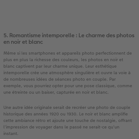
5. Romantisme intemporelle : Le charme des photos
en noir et blanc​
Même si les smartphones et appareils photo perfectionnent de
plus en plus la richesse des couleurs, les photos en noir et
blanc captivent par leur charme unique. Leur esthétique
intemporelle crée une atmosphère singulière et ouvre la voie à
de nombreuses idées de séances photo en couple. Par
exemple, vous pourriez opter pour une pose classique, comme
une étreinte ou un baiser, capturée en noir et blanc.​
Une autre idée originale serait de recréer une photo de couple
historique des années 1920 ou 1930. Le noir et blanc amplifie
cette ambiance rétro et ajoute une touche de nostalgie, offrant
l'impression de voyager dans le passé ne serait-ce qu'un
instant.