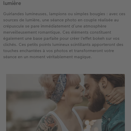
lumière​
Guirlandes lumineuses, lampions ou simples bougies : avec ces
sources de lumière, une séance photo en couple réalisée au
crépuscule se pare immédiatement d’une atmosphère
merveilleusement romantique. Ces éléments constituent
également une base parfaite pour créer l'effet bokeh sur vos
clichés. Ces petits points lumineux scintillants apporteront des
touches enchantées à vos photos et transformeront votre
séance en un moment véritablement magique.