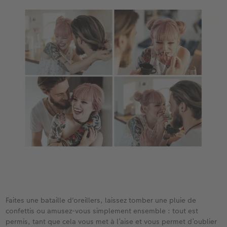
Faites une bataille d'oreillers, laissez tomber une pluie de
confettis ou amusez-vous simplement ensemble : tout est
permis, tant que cela vous met à l’aise et vous permet d’oublier