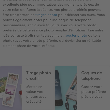
excellente idée pour immortaliser des moments précieux de
votre relation. Après la séance, vos photos préférés peuvent
être transformés en
tirages photo
pour décorer vos murs. Vous
pouvez également opter pour une coque de téléphone
personnalisée, afin d’avoir toujours avec vous votre photo
préférée de cette séance photo remplie d’émotions. Une autre
idée consiste à offrir un tableau mural (
poster photo
ou toile
photo) avec votre photo préférée, qui deviendra un véritable
élément phare de votre intérieur.
Tirage photo
Coques de
créatif
téléphone
Mettez en
Gardez votre
valeur vos
photo préférée
photos avec
près de vous
créativité