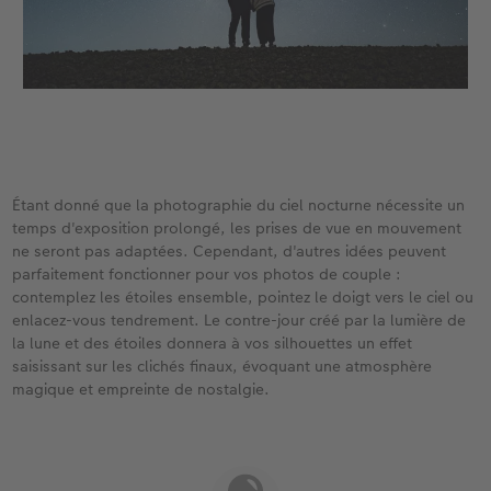
Étant donné que la photographie du ciel nocturne nécessite un
temps d'exposition prolongé, les prises de vue en mouvement
ne seront pas adaptées. Cependant, d'autres idées peuvent
parfaitement fonctionner pour vos photos de couple :
contemplez les étoiles ensemble, pointez le doigt vers le ciel ou
enlacez-vous tendrement. Le contre-jour créé par la lumière de
la lune et des étoiles donnera à vos silhouettes un effet
saisissant sur les clichés finaux, évoquant une atmosphère
magique et empreinte de nostalgie.