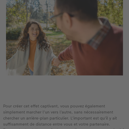
Pour créer cet effet captivant, vous pouvez également
simplement marcher l'un vers l'autre, sans nécessairement
chercher un arrière-plan particulier. L'important est qu'il y ait
suffisamment de distance entre vous et votre partenaire.