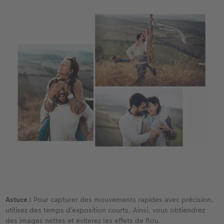
Astuce :
Pour capturer des mouvements rapides avec précision,
utilisez des temps d’exposition courts. Ainsi, vous obtiendrez
des images nettes et éviterez les effets de flou.​