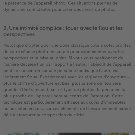
la présence de l’appareil photo. Ces situations pleines de
dynamisme sont idéales pour créer des séries de photos. ​
2. Une intimité complice : Jouer avec le flou et les
perspectives​
Plutôt que d'opter pour une pose classique côte à côte, profitez
de votre séance photo en couple pour expérimenter avec les
perspectives et la mise au point. Si vous vous positionnez de
manière décalée l’un par rapport à l’autre, l’objectif de l’appareil
peut se concentrer sur une personne tandis que l'autre est
légèrement floue. Expérimentez avec les réglages d'ouverture ‒
plus le chiffre d'ouverture est bas, plus la zone de flou sera
grande. Généralement, sur ce type de photos, la personne la
plus proche de l’appareil sera au centre de l’attention. Cette
technique est particulièrement efficace aux coins d’immeubles
ou aux intersections, car ces éléments de l’environnement aident
déjà à structurer la composition du cliché.