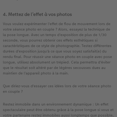
4. Mettez de l’effet à vos photos​
Vous voulez expérimenter l'effet de flou de mouvement lors de
votre séance photo en couple ? Alors, essayez la technique de
la pose longue. Avec un temps d'exposition de plus de 1/30
seconde, vous pourrez obtenir ces effets esthétiques si
caractéristiques de ce style de photographie. Testez différentes
durées d'exposition jusqu'à ce que vous soyez satisfait(e) du
rendu final. Pour réussir une séance photo en couple avec pose
longue, utilisez absolument un trépied. Cela permettra d'éviter
que le résultat soit altéré par de légères secousses dues au
maintien de l'appareil photo à la main.​ ​
Que diriez-vous d'essayer ces idées lors de votre séance photo
en couple ? ​
Restez immobile dans un environnement dynamique : Un effet
spectaculaire peut être obtenu grâce à la pose longue si vous et
votre partenaire restez immobiles aussi longtemps que possible,