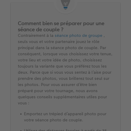
Comment bien se préparer pour une
séance de couple ?​​
Contrairement à la
séance photo de groupe
,
seuls vous et votre partenaire jouez le rôle
principal dans la séance photo de couple. Par
conséquent, lorsque vous choisissez votre tenue,
votre lieu et votre idée de photo, choisissez
toujours la variante que vous préférez tous les
deux. Parce que si vous vous sentez à l’aise pour
prendre des photos, vous brillerez tout seul sur
les photos. Pour vous assurer d’être bien
préparé pour votre tournage, nous avons
quelques conseils supplémentaires utiles pour
vous :​
Emportez un trépied d’appareil photo pour
votre séance photo de couple.​
Utilisez des distances focales à partir de 35