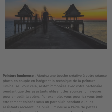
Peinture lumineuse :
Ajoutez une touche créative à votre séance
photo en couple en intégrant la technique de la peinture
lumineuse. Pour cela, restez immobiles avec votre partenaire
pendant que des assistants utilisent des sources lumineuses
pour embellir la scène. Par exemple, vous pourriez vous tenir
étroitement enlacés sous un parapluie pendant que les
assistants recréent une pluie lumineuse à l'aide de petites