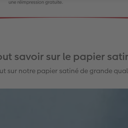
out savoir sur le papier sati
ut sur notre papier satiné de grande qual