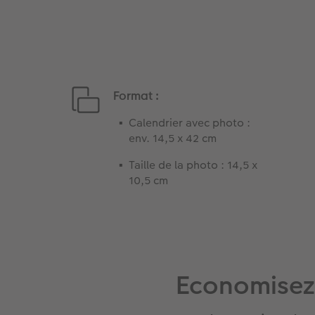
Format :
Calendrier avec photo :
env. 14,5 x 42 cm
Taille de la photo : 14,5 x
10,5 cm
Economisez