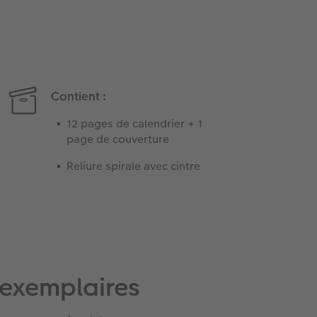
Contient :
12 pages de calendrier + 1
page de couverture
Reliure spirale avec cintre
exemplaires