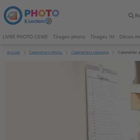
LIVRE PHOTO CEWE
Tirages photo
Tirages 1H
Décos m
Accueil
Calendriers photo
Calendriers planning
Calendrier 