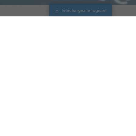
Téléchargez le logiciel