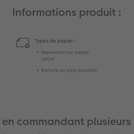
Informations produit :
Types de papier :
Impression sur papier
satiné
Ecriture au stylo possible
 en commandant plusieurs 