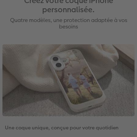
Créez votre coque iPhone
personnalisée.
Quatre modèles, une protection adaptée à vos
besoins
Une coque unique, conçue pour votre quotidien