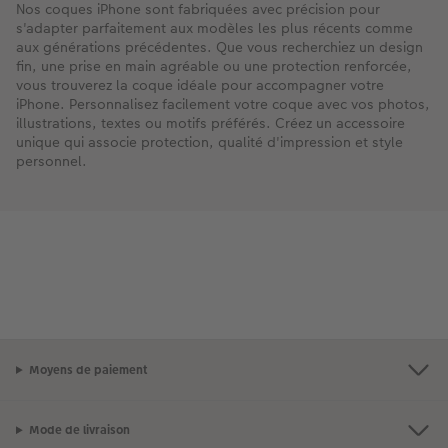
Nos coques iPhone sont fabriquées avec précision pour
s'adapter parfaitement aux modèles les plus récents comme
aux générations précédentes. Que vous recherchiez un design
fin, une prise en main agréable ou une protection renforcée,
vous trouverez la coque idéale pour accompagner votre
iPhone. Personnalisez facilement votre coque avec vos photos,
illustrations, textes ou motifs préférés. Créez un accessoire
unique qui associe protection, qualité d'impression et style
personnel.
Moyens de paiement
Mode de livraison