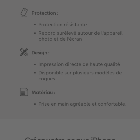
Protection :
Protection résistante
Rebord surélevé autour de l'appareil
photo et de l'écran
Design :
Impression directe de haute qualité
Disponible sur plusieurs modèles de
coques
Matériau :
Prise en main agréable et confortable.