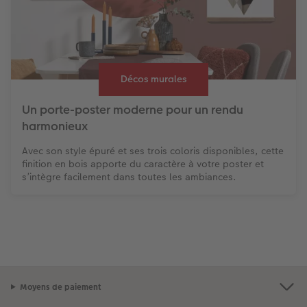
Décos murales
Un porte-poster moderne pour un rendu
harmonieux
Avec son style épuré et ses trois coloris disponibles, cette
finition en bois apporte du caractère à votre poster et
s’intègre facilement dans toutes les ambiances.
Moyens de paiement