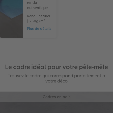
rendu
authentique
Rendu naturel
| 250g/m²
Plus de détails
Le cadre idéal pour votre pêle‑mêle
Trouvez le cadre qui correspond parfaitement à
votre déco