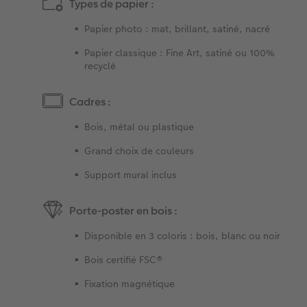
Types de papier :
Papier photo : mat, brillant, satiné, nacré
Papier classique : Fine Art, satiné ou 100%
recyclé
Cadres :
Bois, métal ou plastique
Grand choix de couleurs
Support mural inclus
Porte-poster en bois :
Disponible en 3 coloris : bois, blanc ou noir
Bois certifié FSC®
Fixation magnétique