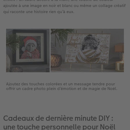
ajoutée à une image en noir et blanc ou même un collage créatif
qui raconte une histoire rien qu’à eux.
Ajoutez des touches colorées et un message tendre pour
offrir un cadre photo plein d’émotion et de magie de Noël.
Cadeaux de dernière minute DIY :
une touche personnelle pour Noël​