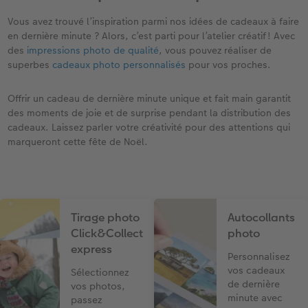
Vous avez trouvé l’inspiration parmi nos idées de cadeaux à faire
en dernière minute ? Alors, c’est parti pour l’atelier créatif ! Avec
des
impressions photo de qualité
, vous pouvez réaliser de
superbes
cadeaux photo personnalisés
pour vos proches.
Offrir un cadeau de dernière minute unique et fait main garantit
des moments de joie et de surprise pendant la distribution des
cadeaux. Laissez parler votre créativité pour des attentions qui
marqueront cette fête de Noël.
Tirage photo
Autocollants
Click&Collect
photo
express
Personnalisez
vos cadeaux
Sélectionnez
de dernière
vos photos,
minute avec
passez