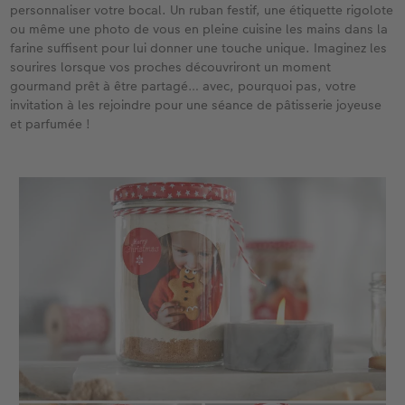
personnaliser votre bocal. Un ruban festif, une étiquette rigolote
ou même une photo de vous en pleine cuisine les mains dans la
farine suffisent pour lui donner une touche unique. Imaginez les
sourires lorsque vos proches découvriront un moment
gourmand prêt à être partagé… avec, pourquoi pas, votre
invitation à les rejoindre pour une séance de pâtisserie joyeuse
et parfumée !