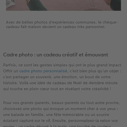
Avec de belles photos d'expériences communes, le chèque-
cadeau fait maison devient un cadeau très personnel.
Cadre photo : un cadeau créatif et émouvant​
Parfois, ce sont les gestes simples qui ont le plus grand impact.
Offrir un
cadre photo personnalisé
, c’est bien plus qu’un objet :
c’est partager un souvenir, une émotion, un bout de votre
histoire. Voilà une idée de cadeau de Noël de dernière minute
qui touche en plein cœur tout en révélant votre créativité !
Pour vos grands-parents, beaux-parents ou tout autre proche,
choisissez une photo qui évoque un moment cher à vos yeux :
une balade en famille, une fête mémorable ou un sourire
éclatant capturé sur le vif. Ensuite, personnalisez-la selon vos
envies : un cadre décoré à la main, une touche de couleur