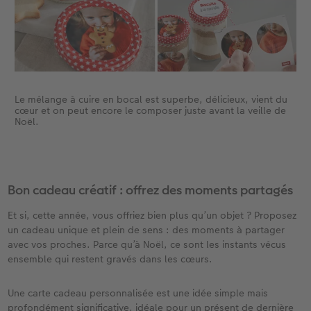
Le mélange à cuire en bocal est superbe, délicieux, vient du
cœur et on peut encore le composer juste avant la veille de
Noël.
Bon cadeau créatif : offrez des moments partagés​
Et si, cette année, vous offriez bien plus qu’un objet ? Proposez
un cadeau unique et plein de sens : des moments à partager
avec vos proches. Parce qu’à Noël, ce sont les instants vécus
ensemble qui restent gravés dans les cœurs.
Une carte cadeau personnalisée est une idée simple mais
profondément significative, idéale pour un présent de dernière