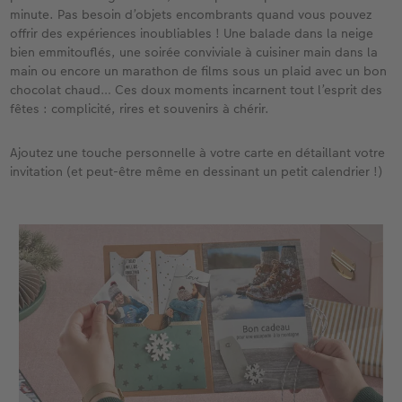
minute. Pas besoin d’objets encombrants quand vous pouvez
offrir des expériences inoubliables ! Une balade dans la neige
bien emmitouflés, une soirée conviviale à cuisiner main dans la
main ou encore un marathon de films sous un plaid avec un bon
chocolat chaud… Ces doux moments incarnent tout l’esprit des
fêtes : complicité, rires et souvenirs à chérir.
Ajoutez une touche personnelle à votre carte en détaillant votre
invitation (et peut-être même en dessinant un petit calendrier !)