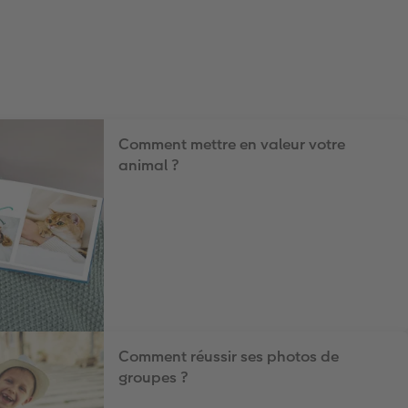
Comment mettre en valeur votre
animal ?
Comment réussir ses photos de
groupes ?