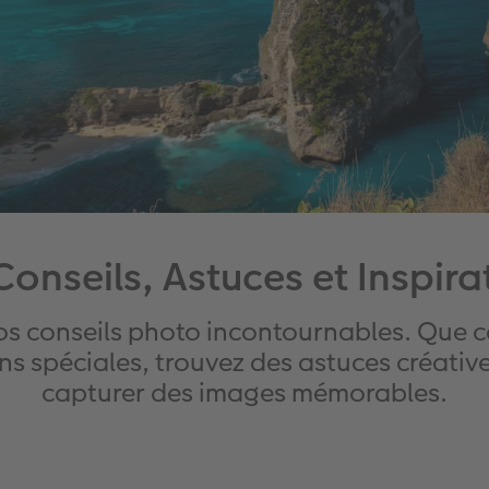
Conseils, Astuces et Inspira
os conseils photo incontournables. Que ce
 spéciales, trouvez des astuces créative
capturer des images mémorables.