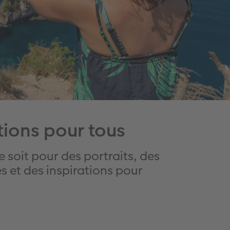
tions pour tous
 soit pour des portraits, des
s et des inspirations pour