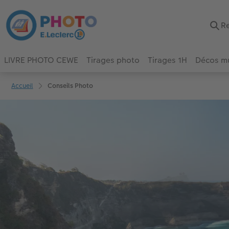
LIVRE PHOTO CEWE
Tirages photo
Tirages 1H
Décos m
Accueil
Conseils Photo