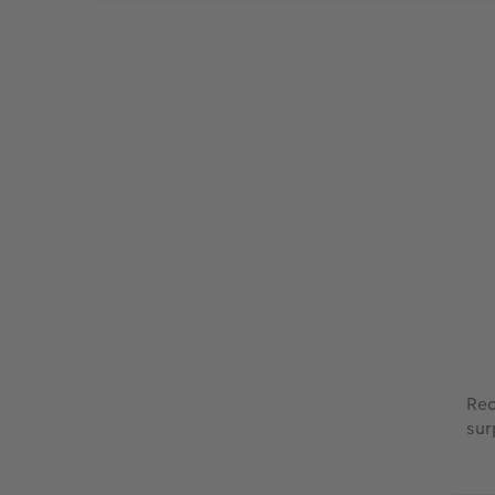
Rec
sur