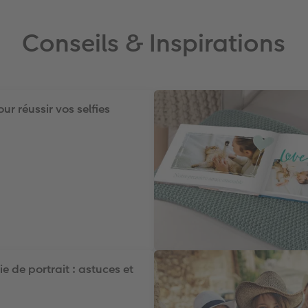
Conseils & Inspirations
ur réussir vos selfies
 de portrait : astuces et