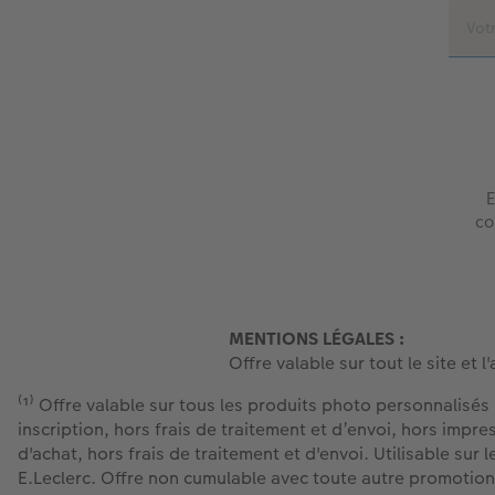
E
co
MENTIONS LÉGALES :
Offre valable sur tout le site et 
⁽¹⁾ Offre valable sur tous les produits photo personnalisés
inscription, hors frais de traitement et d’envoi, hors impr
d'achat, hors frais de traitement et d'envoi. Utilisable sur
E.Leclerc. Offre non cumulable avec toute autre promotion