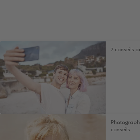
7 conseils po
Photographie
conseils