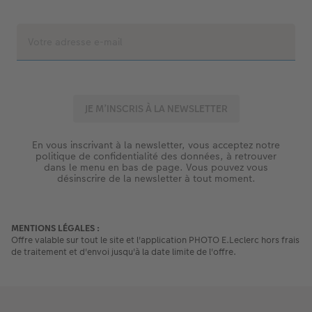
En vous inscrivant à la newsletter, vous acceptez notre
politique de confidentialité des données, à retrouver
dans le menu en bas de page. Vous pouvez vous
désinscrire de la newsletter à tout moment.
MENTIONS LÉGALES :
Offre valable sur tout le site et l'application PHOTO E.Leclerc hors frais
de traitement et d'envoi jusqu'à la date limite de l'offre.