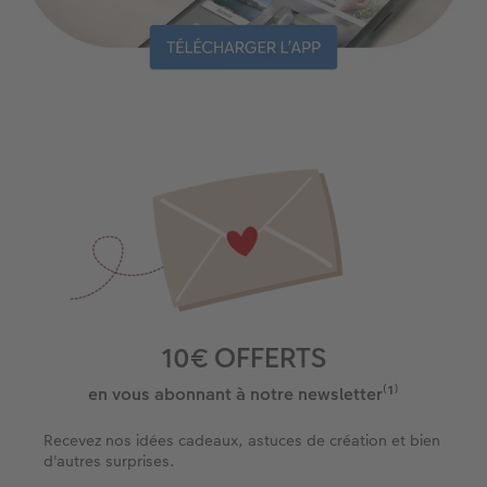
10€ OFFERTS
en vous abonnant à notre newsletter⁽¹⁾
Recevez nos idées cadeaux, astuces de création et bien
d'autres surprises.