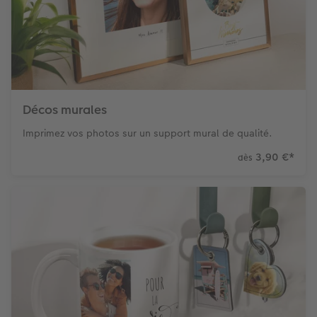
Décos murales
Imprimez vos photos sur un support mural de qualité.
3,90 €
*
dès