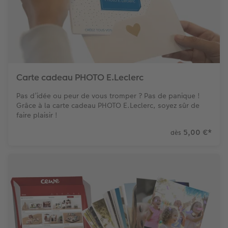
Carte cadeau PHOTO E.Leclerc
Pas d’idée ou peur de vous tromper ? Pas de panique !
Grâce à la carte cadeau PHOTO E.Leclerc, soyez sûr de
faire plaisir !
5,00 €
*
dès