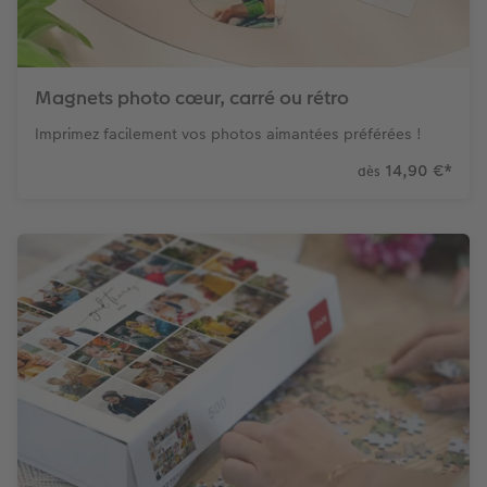
Magnets photo cœur, carré ou rétro
Imprimez facilement vos photos aimantées préférées !
14,90 €
*
dès