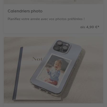
Calendriers photo
Planifiez votre année avec vos photos préférées !
4,90 €
*
dès