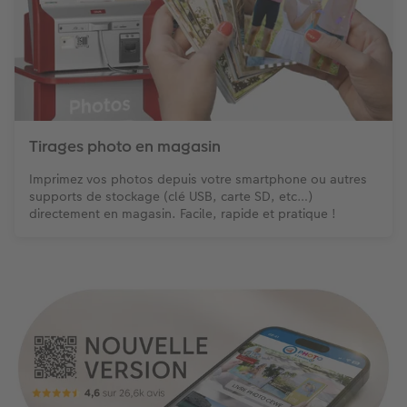
Tirages photo en magasin
Imprimez vos photos depuis votre smartphone ou autres
supports de stockage (clé USB, carte SD, etc…)
directement en magasin. Facile, rapide et pratique !