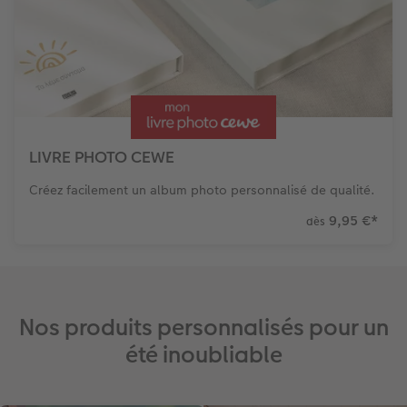
LIVRE PHOTO CEWE
Créez facilement un album photo personnalisé de qualité.
9,95 €
*
dès
Nos produits personnalisés pour un
été inoubliable