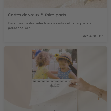
Cartes de vœux & faire-parts
Découvrez notre sélection de cartes et faire-parts à
personnaliser.
4,90 €
*
dès