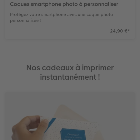
Coques smartphone photo à personnaliser
Protégez votre smartphone avec une coque photo
personnalisée !
24,90 €
*
Nos cadeaux à imprimer
instantanément !