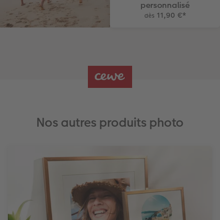
personnalisé
11,90 €
*
dès
Nos autres produits photo