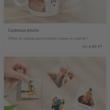
Cadeaux photo
Offrez un cadeau personnalisé unique et original !
4,90 €
*
dès