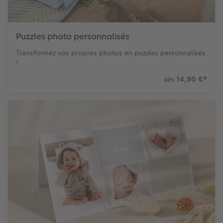
Puzzles photo personnalisés
Transformez vos propres photos en puzzles personnalisés
!
14,90 €
*
dès