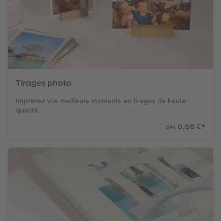
Tirages photo
Imprimez vos meilleurs moments en tirages de haute
qualité.
0,08 €
*
dès