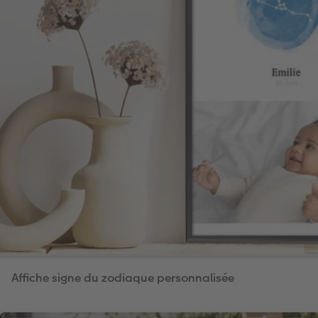
Affiche signe du zodiaque personnalisée