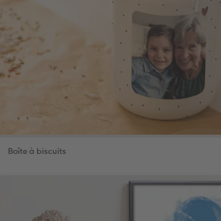
Boîte à biscuits