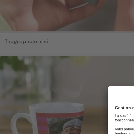
Tirages photo mini