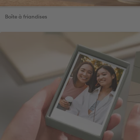
Boîte à friandises