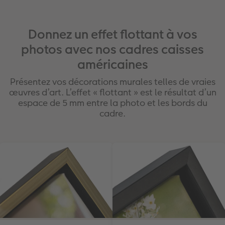
Donnez un effet flottant à vos
photos avec nos cadres caisses
américaines
Présentez vos décorations murales telles de vraies
œuvres d’art. L’effet « flottant » est le résultat d’un
espace de 5 mm entre la photo et les bords du
cadre.