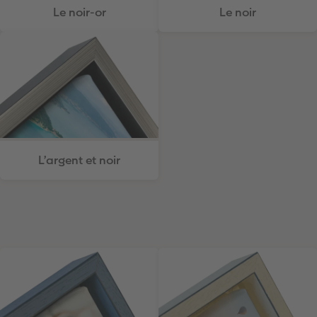
Le noir-or
Le noir
L’argent et noir