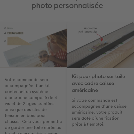
photo personnalisée
Kit pour photo sur toile
Votre commande sera
avec cadre caisse
accompagnée d’un kit
américaine
contenant un système
d’accroche composé de 4
Si votre commande est
vis et de 2 tiges crantées
accompagnée d’une caisse
ainsi que des clés de
américaine, votre produit
tension en bois pour
sera doté d’une fixation
châssis. Cela vous permettra
prête à l’emploi.
de garder une toile étirée au
fur et à mesure des années.