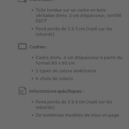
Toile tendue sur un cadre en bois
véritable d'env. 2 cm d'épaisseur, certifié
FSC®
Fond perdu de 3 à 5 cm (repli sur les
rebords)
Cadres :
Cadre d'env. 4 cm d'épaisseur à partir du
format 80 x 80 cm
2 types de caisse américaine
6 choix de coloris
Informations spécifiques :
Fond perdu de 3 à 5 cm (repli sur les
rebords)
De nombreux modèles de mise en page