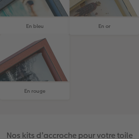
En bleu
En or
En rouge
Nos kits d’accroche pour votre toile