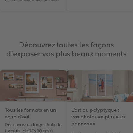
Découvrez toutes les façons
d’exposer vos plus beaux moments
Tous les formats en un
L’art du polyptyque :
coup d'œil
vos photos en plusieurs
panneaux
Découvrez un large choix de
formats, de 20x20 cm à