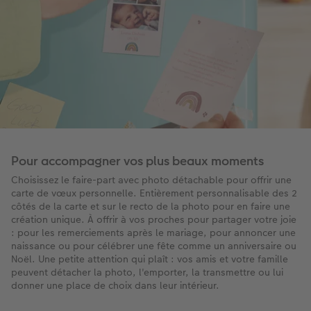
Pour accompagner vos plus beaux moments
Choisissez le faire-part avec photo détachable pour offrir une
carte de vœux personnelle. Entièrement personnalisable des 2
côtés de la carte et sur le recto de la photo pour en faire une
création unique. À offrir à vos proches pour partager votre joie
: pour les remerciements après le mariage, pour annoncer une
naissance ou pour célébrer une fête comme un anniversaire ou
Noël. Une petite attention qui plaît : vos amis et votre famille
peuvent détacher la photo, l'emporter, la transmettre ou lui
donner une place de choix dans leur intérieur.