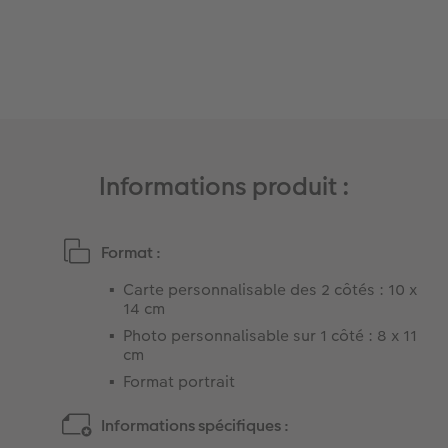
Informations produit :
Format :
Carte personnalisable des 2 côtés : 10 x
14 cm
Photo personnalisable sur 1 côté : 8 x 11
cm
Format portrait
Informations spécifiques :