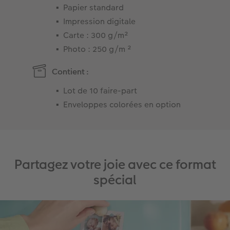
Papier standard
Impression digitale
Carte : 300 g/m²
Photo : 250 g/m ²
Contient :
Lot de 10 faire-part
Enveloppes colorées en option
Partagez votre joie avec ce format
spécial